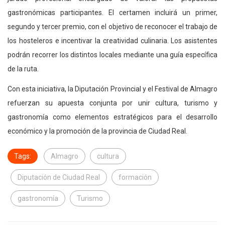
gastronómicas participantes. El certamen incluirá un primer,
segundo y tercer premio, con el objetivo de reconocer el trabajo de
los hosteleros e incentivar la creatividad culinaria. Los asistentes
podrán recorrer los distintos locales mediante una guía específica
de la ruta.
Con esta iniciativa, la Diputación Provincial y el Festival de Almagro
refuerzan su apuesta conjunta por unir cultura, turismo y
gastronomía como elementos estratégicos para el desarrollo
económico y la promoción de la provincia de Ciudad Real.
Tags:
Almagro
cultura
Diputación de Ciudad Real
formación
gastronomía
Turismo