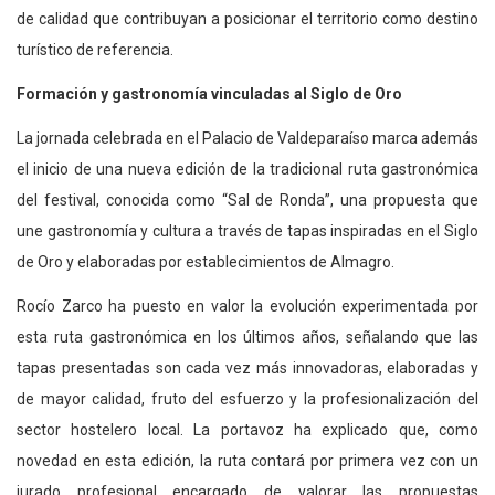
de calidad que contribuyan a posicionar el territorio como destino
turístico de referencia.
Formación y gastronomía vinculadas al Siglo de Oro
La jornada celebrada en el Palacio de Valdeparaíso marca además
el inicio de una nueva edición de la tradicional ruta gastronómica
del festival, conocida como “Sal de Ronda”, una propuesta que
une gastronomía y cultura a través de tapas inspiradas en el Siglo
de Oro y elaboradas por establecimientos de Almagro.
Rocío Zarco ha puesto en valor
la evolución experimentada por
esta ruta gastronómica en los últimos años, señalando que las
tapas presentadas son cada vez más innovadoras, elaboradas y
de mayor calidad, fruto del esfuerzo y la profesionalización del
sector hostelero local. La portavoz ha explicado que, como
novedad en esta edición, la ruta contará por primera vez con un
jurado profesional encargado de valorar las propuestas