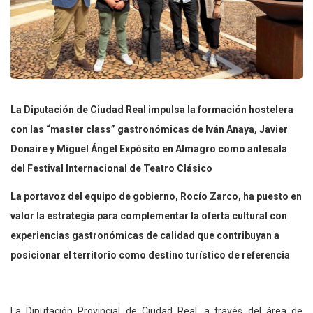
La Diputación de Ciudad Real impulsa la formación hostelera
con las “master class” gastronómicas de Iván Anaya, Javier
Donaire y Miguel Ángel Expósito en Almagro como antesala
del Festival Internacional de Teatro Clásico
La portavoz del equipo de gobierno, Rocío Zarco, ha puesto en
valor la estrategia para complementar la oferta cultural con
experiencias gastronómicas de calidad que contribuyan a
posicionar el territorio como destino turístico de referencia
La Diputación Provincial de Ciudad Real, a través del área de