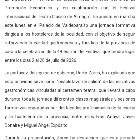
Promoción Económica y en colaboración con el Festival
Internacional de Teatro Clásico de Almagro, ha puesto en marcha
este lunes en el
Palacio
de Valdeparaíso una jornada formativa
dirigida a los hosteleros de la localidad, con el objetivo de seguir
reforzando la calidad gastronómica y turística de la provincia de
cara a la celebración de la 49 edición del Festival, que tendrá lugar
entre los días 2 al 26 de julio de 2026.
La portavoz del equipo de gobierno, Rocío Zarco, ha explicado que
esta actividad sirve como “pistoletazo de salida” de las iniciativas
gastronómicas vinculadas al certamen teatral,
que llevará a cabo
durante toda la jornada
diferentes
clases magistrales
y sesiones
formativas impartidas por destacados profesionales de la cocina
y la hostelería de la provincia, entre ellos Iván Anaya, Javier
Donaire y Miguel Ángel Expósito.
Durante la presentación,
Zarco ha destacado
que esta jornada