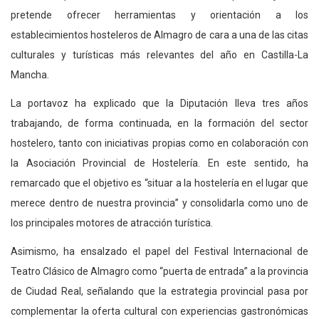
pretende ofrecer herramientas y orientación a los
establecimientos hosteleros de Almagro de cara a una de las citas
culturales y turísticas más
relevantes
del año en Castilla-La
Mancha.
La portavoz ha explicado
que la Diputación lleva tres años
trabajando, de forma continuada, en la formación del sector
hostelero, tanto con iniciativas propias como en colaboración con
la Asociación Provincial de Hostelería. En este sentido,
ha
remarcado
que el objetivo es “situar a la hostelería en el lugar que
merece dentro de nuestra provincia” y consolidarla como uno de
los principales motores de atracción turística.
Asimismo,
ha
ensalzado
el papel del Festival Internacional de
Teatro Clásico de Almagro como “puerta de entrada” a la provincia
de Ciudad Real, señalando que la estrategia provincial pasa por
complementar la oferta cultural con experiencias gastronómicas