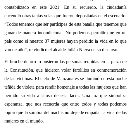
contabilizado en este 2021. En su recuerdo, la ciudadanía
encendió otras tantas velas que fueron depositadas en el escenario.
“Todos tenemos que ser partícipes de esta batalla que tenemos que
ganar de manera incondicional. No podemos permitir que en un
país como el nuestro 37 mujeres hayan perdido la vida en lo que
van de año”, reivindicó el alcalde Julián Nieva en su discurso.
El broche de oro lo pusieron las personas reunidas en la plaza de
la Constitución, que hicieron volar farolillos en conmemoración
de las víctimas. El cielo de Manzanares se iluminó en esta noche
teñida de violeta para rendir homenaje a todas las mujeres que han
perdido su vida a causa de esta lacra. Una luz que simboliza
esperanza, que nos recuerda que entre todos y todas podemos
lograr que la sombra del machismo deje de empañar la vida de las
mujeres en el mundo.