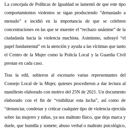
La concejala de Políticas de Igualdad se lamentó de que este tipo
comportamientos violentos se sigan produciendo “demasiado a
menudo” e incidió en la importancia de que se celebren
concentraciones en las que se muestre el “rechazo unánime” de la
ciudadanía hacia la violencia machista. Asimismo, subrayó “el
papel fundamental” en la atención y ayuda a las víctimas que tanto
el Centro de la Mujer como la Policía Local y la Guardia Civil
prestan en cada caso.
Tras la edil, subieron al escenario varias representantes del
Consejo Local de la Mujer, quienes procedieron a dar lectura al
manifiesto elaborado con motivo del 25N de 2021. Un documento
elaborado con el fin de “visibilizar esta lucha”, así como de
“denunciar, condenar y criticar cualquier tipo de violencia ejercida
sobre las mujeres y niñas, ya sea maltrato físico, que deja marca y
duele, que humilla y somete; abuso verbal o maltrato psicológico,