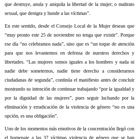
que destruye, anula y aniquila la libertad de la mujer; o maltrato
sexual, que denigra y hunde a las víctimas”.
En este sentido, desde el Consejo Local de la Mujer desean que
“muy pronto este 25 de noviembre no tenga que existir”.
Porque
ese día “no celebramos nada”, sino que es “un toque de atención
para que nos levantemos en defensa de nuestros derechos y
libertades. “Las mujeres somos iguales a los hombres y nada ni
nadie debe someternos, nadie tiene derecho a considerarnos
ciudadanas de segunda”, continúa el manifiesto antes de concluir
mostrando su intención de continuar trabajando “por la igualdad y
por la dignidad de las mujeres”, pues seguir luchando por la
eliminación y erradicación de la violencia de género “no es una
opción, es una obligación”.
Uno de los momentos más emotivos de la concentración llegó con
el homenaje a las 37 víctimas violencia de género que se han