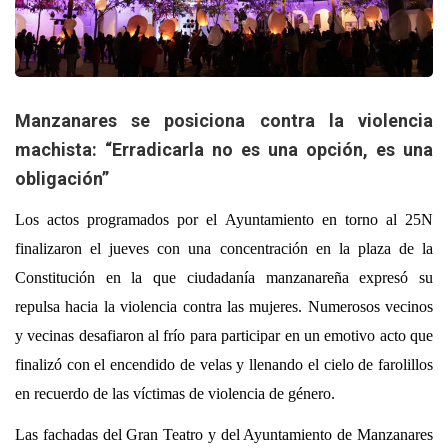
Manzanares se posiciona contra la violencia
machista: “Erradicarla no es una opción, es una
obligación”
Los actos programados por el Ayuntamiento en torno al 25N
finalizaron el jueves con una concentración en la plaza de la
Constitución en la que ciudadanía manzanareña expresó su
repulsa hacia la violencia contra las mujeres. Numerosos vecinos
y vecinas desafiaron al frío para participar en un emotivo acto que
finalizó con el encendido de velas y llenando el cielo de farolillos
en recuerdo de las víctimas de violencia de género.
Las fachadas del Gran Teatro y del Ayuntamiento de Manzanares