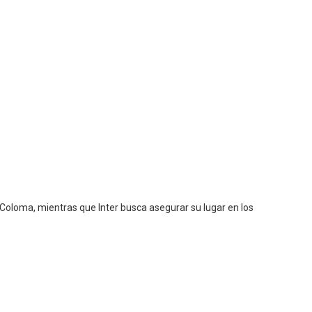
 Coloma, mientras que Inter busca asegurar su lugar en los