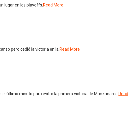
 lugar en los playoffs.
Read More
anso pero cedió la victoria en la
Read More
 el último minuto para evitar la primera victoria de Manzanares
Read