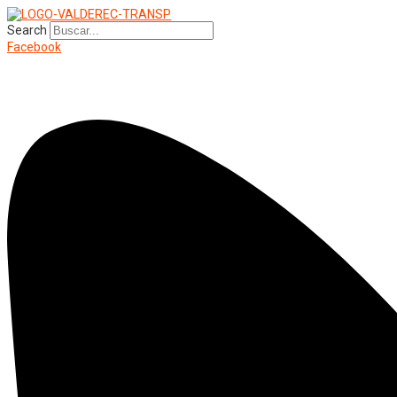
Search
Facebook