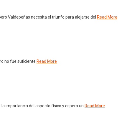
ero Valdepeñas necesita el triunfo para alejarse del
Read More
o no fue suficiente.
Read More
 la importancia del aspecto físico y espera un
Read More